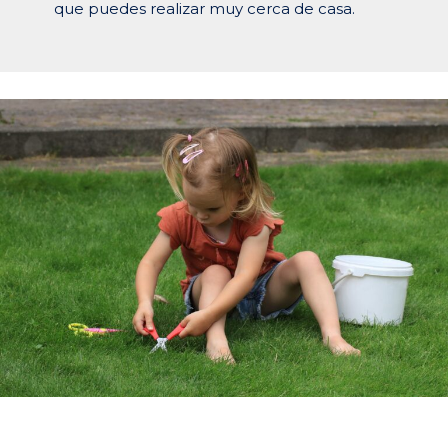
que puedes realizar muy cerca de casa.