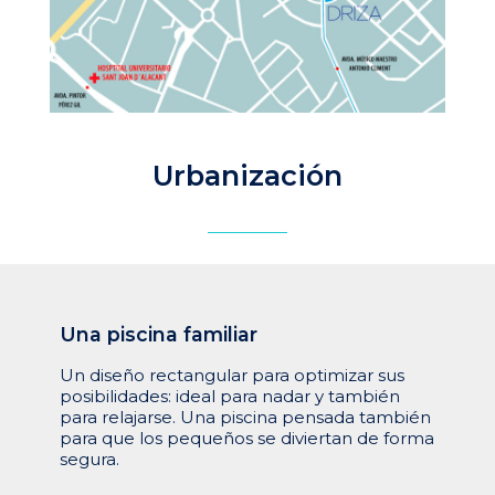
Urbanización
Una
piscina
familiar
Un diseño rectangular para optimizar sus
posibilidades: ideal para nadar y también
para relajarse. Una piscina pensada también
para que los pequeños se diviertan de forma
segura.