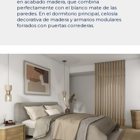
en acabado madera, que combina
perfectamente con el blanco mate de las
paredes. En el dormitorio principal, celosía
decorativa de madera y armarios modulares
forrados con puertas correderas.