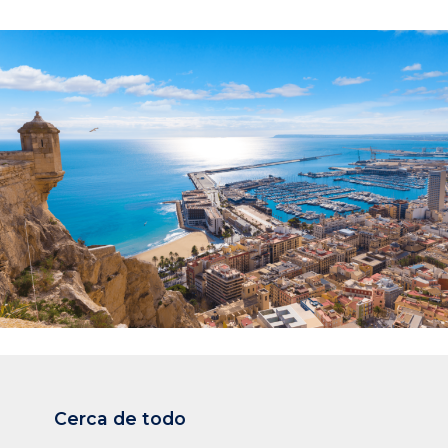
Cerca
de
todo