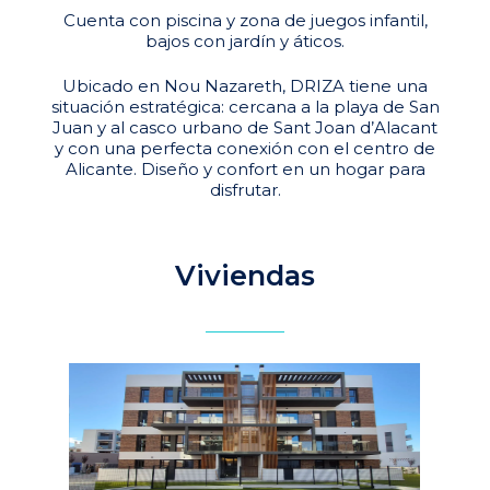
Cuenta con piscina y zona de juegos infantil,
bajos con jardín y áticos.
Ubicado en Nou Nazareth, DRIZA tiene una
situación estratégica: cercana a la playa de San
Juan y al casco urbano de Sant Joan d’Alacant
y con una perfecta conexión con el centro de
Alicante. Diseño y confort en un hogar para
disfrutar.
Viviendas