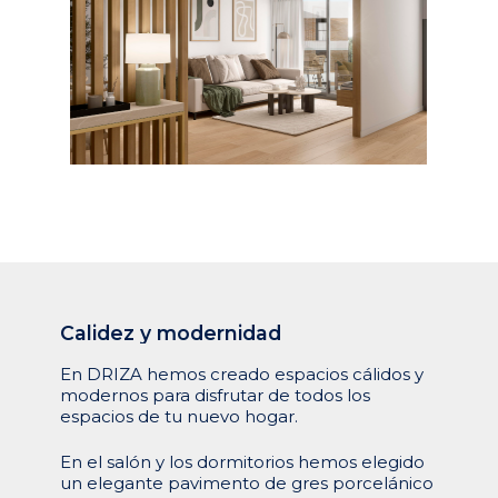
Calidez
y
modernidad
En DRIZA hemos creado espacios cálidos y
modernos para disfrutar de todos los
espacios de tu nuevo hogar.
En el salón y los dormitorios hemos elegido
un elegante pavimento de gres porcelánico