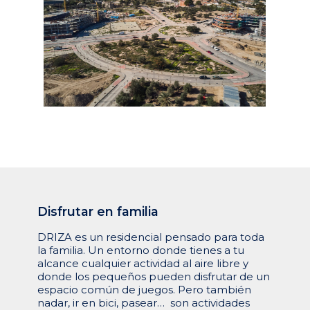
Disfrutar
en
familia
DRIZA es un residencial pensado para toda
la familia. Un entorno donde tienes a tu
alcance cualquier actividad al aire libre y
donde los pequeños pueden disfrutar de un
espacio común de juegos. Pero también
nadar, ir en bici, pasear… son actividades