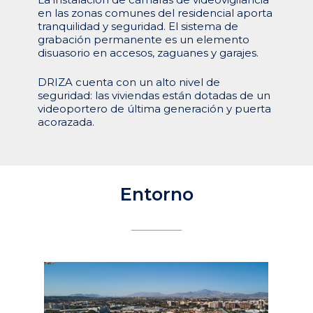
en las zonas comunes del residencial aporta
tranquilidad y seguridad. El sistema de
grabación permanente es un elemento
disuasorio en accesos, zaguanes y garajes.
DRIZA cuenta con un alto nivel de
seguridad: las viviendas están dotadas de un
videoportero de última generación y puerta
acorazada.
Entorno