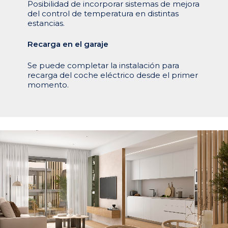
Posibilidad de incorporar sistemas de mejora
del control de temperatura en distintas
estancias.
Recarga en el garaje
Se puede completar la instalación para
recarga del coche eléctrico desde el primer
momento.