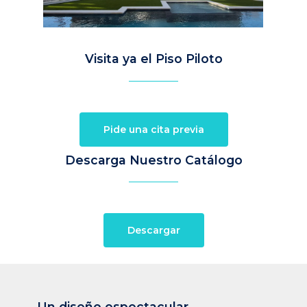
Visita ya el Piso Piloto
Pide una cita previa
Descarga Nuestro Catálogo
Descargar
Un
diseño
espectacular