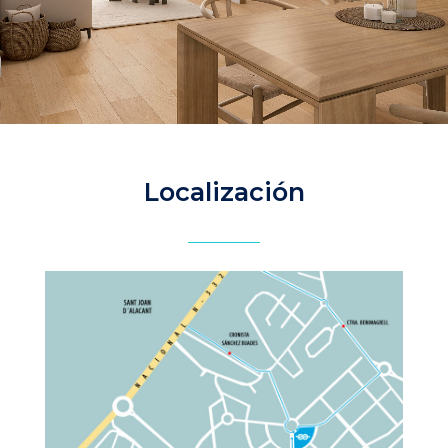
Localización