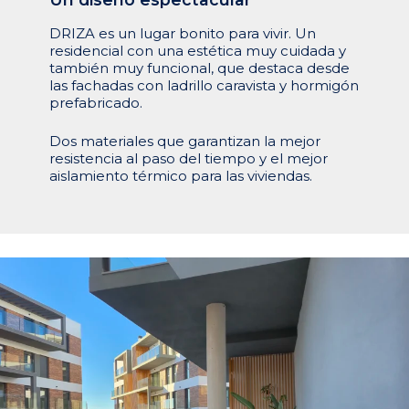
DRIZA es un lugar bonito para vivir. Un
residencial con una estética muy cuidada y
también muy funcional, que destaca desde
las fachadas con ladrillo caravista y hormigón
prefabricado.
Dos materiales que garantizan la mejor
resistencia al paso del tiempo y el mejor
aislamiento térmico para las viviendas.