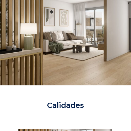
Calidades