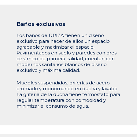
Baños
exclusivos
Los baños de DRIZA tienen un diseño
exclusivo para hacer de ellos un espacio
agradable y maximizar el espacio.
Pavimentados en suelo y paredes con gres
cerámico de primera calidad, cuentan con
modernos sanitarios blancos de diseño
exclusivo y máxima calidad.
Muebles suspendidos, griferías de acero
cromado y monomando en ducha y lavabo.
La grifería de la ducha tiene termostato para
regular temperatura con comodidad y
minimizar el consumo de agua.