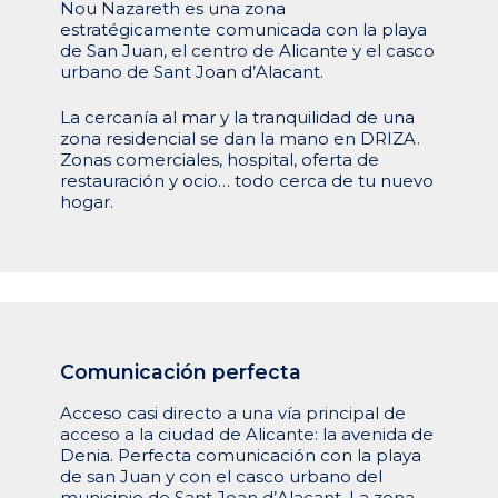
Nou Nazareth es una zona
estratégicamente comunicada con la playa
de San Juan, el centro de Alicante y el casco
urbano de Sant Joan d’Alacant.
La cercanía al mar y la tranquilidad de una
zona residencial se dan la mano en DRIZA.
Zonas comerciales, hospital, oferta de
restauración y ocio… todo cerca de tu nuevo
hogar.
Comunicación
perfecta
Acceso casi directo a una vía principal de
acceso a la ciudad de Alicante: la avenida de
Denia. Perfecta comunicación con la playa
de san Juan y con el casco urbano del
municipio de Sant Joan d’Alacant. La zona