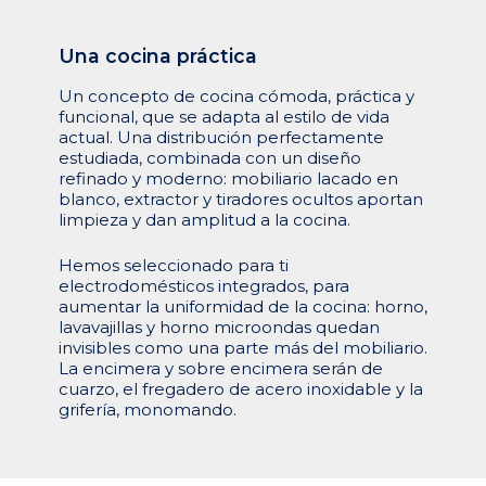
Una
cocina
práctica
Un concepto de cocina cómoda, práctica y
funcional, que se adapta al estilo de vida
actual. Una distribución perfectamente
estudiada, combinada con un diseño
refinado y moderno: mobiliario lacado en
blanco, extractor y tiradores ocultos aportan
limpieza y dan amplitud a la cocina.
Hemos seleccionado para ti
electrodomésticos integrados, para
aumentar la uniformidad de la cocina: horno,
lavavajillas y horno microondas quedan
invisibles como una parte más del mobiliario.
La encimera y sobre encimera serán de
cuarzo, el fregadero de acero inoxidable y la
grifería, monomando.