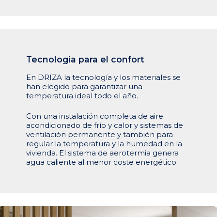
Tecnología
para
el
confort
En DRIZA la tecnología y los materiales se
han elegido para garantizar una
temperatura ideal todo el año.
Con una instalación completa de aire
acondicionado de frío y calor y sistemas de
ventilación permanente y también para
regular la temperatura y la humedad en la
vivienda. El sistema de aerotermia genera
agua caliente al menor coste energético.