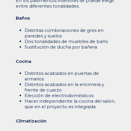
En los pavimentos interiores se puede elegir
entre diferentes tonalidades.
Baños
Distintas combinaciones de gres en
paredes y suelos
Dos tonalidades de muebles de baño
Sustitución de ducha por bañera
Cocina
Distintos acabados en puertas de
armarios
Distintos acabados en la encimera y
frente de cuarzo
Elección de electrodomésticos
Hacer independiente la cocina del salón,
que en el proyecto es integrada
Climatización