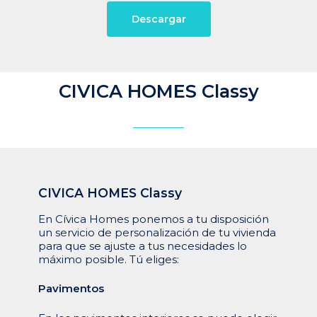
Descargar
CIVICA HOMES Classy
CIVICA
HOMES
Classy
En Cívica Homes ponemos a tu disposición
un servicio de personalización de tu vivienda
para que se ajuste a tus necesidades lo
máximo posible. Tú eliges:
Pavimentos