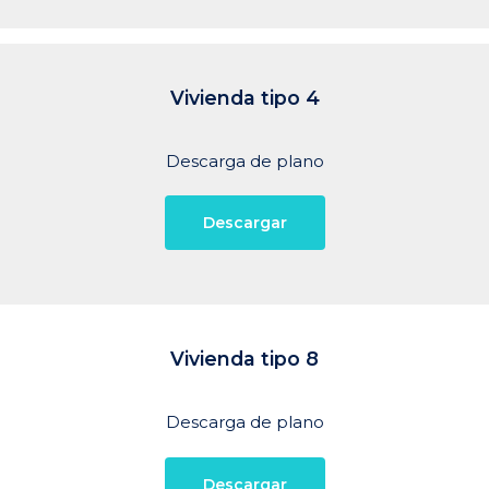
Vivienda
tipo
4
Descarga de plano
Descargar
Vivienda
tipo
8
Descarga de plano
Descargar