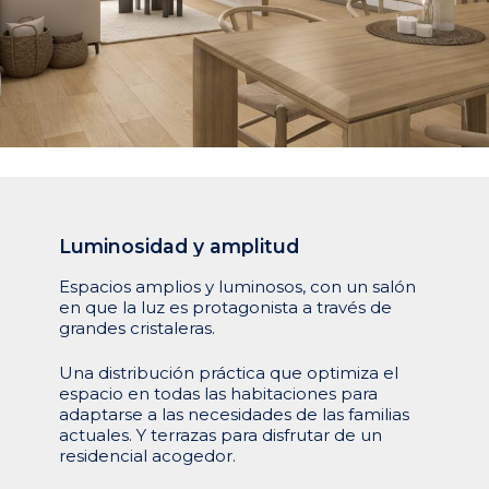
Luminosidad
y
amplitud
Espacios amplios y luminosos, con un salón
en que la luz es protagonista a través de
grandes cristaleras.
Una distribución práctica que optimiza el
espacio en todas las habitaciones para
adaptarse a las necesidades de las familias
actuales. Y terrazas para disfrutar de un
residencial acogedor.