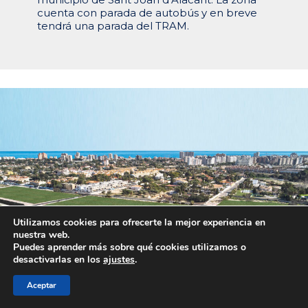
cuenta con parada de autobús y en breve
tendrá una parada del TRAM.
Utilizamos cookies para ofrecerte la mejor experiencia en
nuestra web.
Puedes aprender más sobre qué cookies utilizamos o
desactivarlas en los
ajustes
.
Aceptar