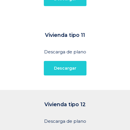
Vivienda
tipo
11
Descarga de plano
Descargar
Vivienda
tipo
12
Descarga de plano