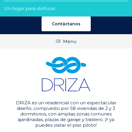
Un hogar para disfrutar
Contáctanos
Menu
DRIZA es un residencial con un espectacular
diseño, compuesto por 58 viviendas de 2 y 3
dormitorios, con amplias zonas comunes
ajardinadas, plazas de garaje y trastero. ¡Y ya
puedes visitar el piso piloto!