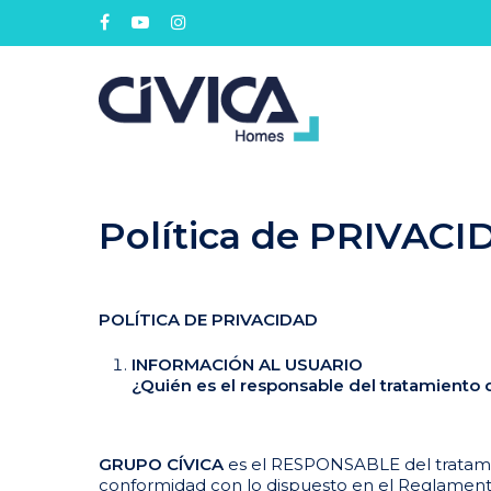
Política de PRIVAC
POLÍTICA DE PRIVACIDAD
INFORMACIÓN AL USUARIO
¿Quién es el responsable del tratamiento 
GRUPO CÍVICA
es el RESPONSABLE del tratamie
conformidad con lo dispuesto en el Reglamento