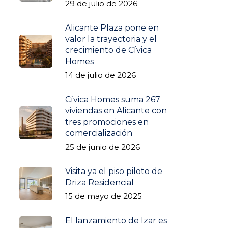
29 de julio de 2026
Alicante Plaza pone en
valor la trayectoria y el
crecimiento de Cívica
Homes
14 de julio de 2026
Cívica Homes suma 267
viviendas en Alicante con
tres promociones en
comercialización
25 de junio de 2026
Visita ya el piso piloto de
Driza Residencial
15 de mayo de 2025
El lanzamiento de Izar es