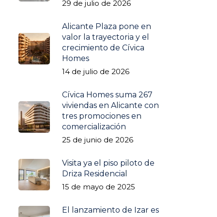
29 de julio de 2026
Alicante Plaza pone en
valor la trayectoria y el
crecimiento de Cívica
Homes
14 de julio de 2026
Cívica Homes suma 267
viviendas en Alicante con
tres promociones en
comercialización
25 de junio de 2026
Visita ya el piso piloto de
Driza Residencial
15 de mayo de 2025
El lanzamiento de Izar es