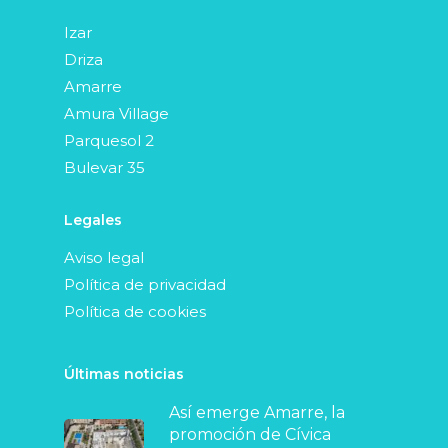
Izar
Driza
Amarre
Amura Village
Parquesol 2
Bulevar 35
Legales
Aviso legal
Política de privacidad
Política de cookies
Últimas noticias
Así emerge Amarre, la
promoción de Cívica