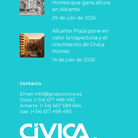
Homes que gana altura
en Alicante
29 de julio de 2026
Alicante Plaza pone en
valor la trayectoria y el
crecimiento de Cívica
Homes
14 de julio de 2026
Contacto
Email:
info@grupocivica.es
Driza: (+34) 617 498 493
Amarre: (+34) 667 589 664
Izar: (+34) 617 498 493