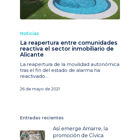
Noticias
La reapertura entre comunidades
reactiva el sector inmobiliario de
Alicante
La reapertura de la movilidad autonómica
tras el fin del estado de alarma ha
reactivado…
26 de mayo de 2021
Entradas recientes
Así emerge Amarre, la
promoción de Cívica