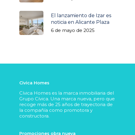
El lanzamiento de Izar es
noticia en Alicante Plaza
6 de mayo de 2025
Civica Homes
Cívica Homes es la marca inmobiliaria del
Grupo Cívica. Una marca nueva, pero que
recoge más de 25 años de trayectoria de
la compañía como promotora y
constructora.
Promociones obra nueva