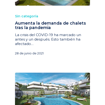
Sin categoría
Aumenta la demanda de chalets
tras la pandemia
La crisis del COVID-19 ha marcado un
antes y un después. Esto también ha
afectado…
28 de junio de 2021