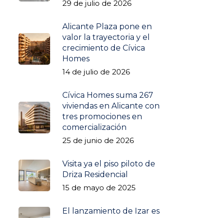
29 de julio de 2026
Alicante Plaza pone en
valor la trayectoria y el
crecimiento de Cívica
Homes
14 de julio de 2026
Cívica Homes suma 267
viviendas en Alicante con
tres promociones en
comercialización
25 de junio de 2026
Visita ya el piso piloto de
Driza Residencial
15 de mayo de 2025
El lanzamiento de Izar es