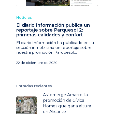
Noticias
El diario Información publica un
reportaje sobre Parquesol 2:
primeras calidades y confort
El diario Información ha publicado en su
sección inmobiliaria un reportaje sobre
nuestra promoción Parquesol…
22 de diciembre de 2020
Entradas recientes
Así emerge Amarre, la
promoción de Cívica
Homes que gana altura
en Alicante