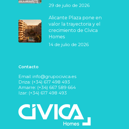
29 de julio de 2026
Alicante Plaza pone en
valor la trayectoria y el
crecimiento de Cívica
Homes
14 de julio de 2026
Contacto
Email:
info@grupocivica.es
Driza: (+34) 617 498 493
Amarre: (+34) 667 589 664
Izar: (+34) 617 498 493