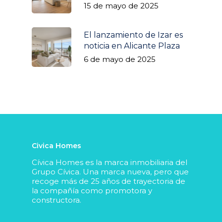
15 de mayo de 2025
El lanzamiento de Izar es
noticia en Alicante Plaza
6 de mayo de 2025
Civica Homes
Cívica Homes es la marca inmobiliaria del
Grupo Cívica. Una marca nueva, pero que
recoge más de 25 años de trayectoria de
la compañía como promotora y
constructora.