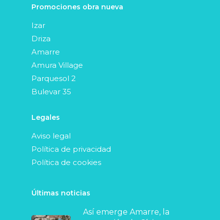
Promociones obra nueva
Izar
Driza
Amarre
Amura Village
Parquesol 2
Bulevar 35
Legales
Aviso legal
Política de privacidad
Política de cookies
Últimas noticias
Así emerge Amarre, la