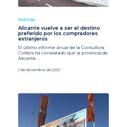
Noticias
Alicante vuelve a ser el destino
preferido por los compradores
extranjeros
El último informe anual de la Consultora
Colliers ha constatado que la provincia de
Alicante…
1 de diciembre de 2021