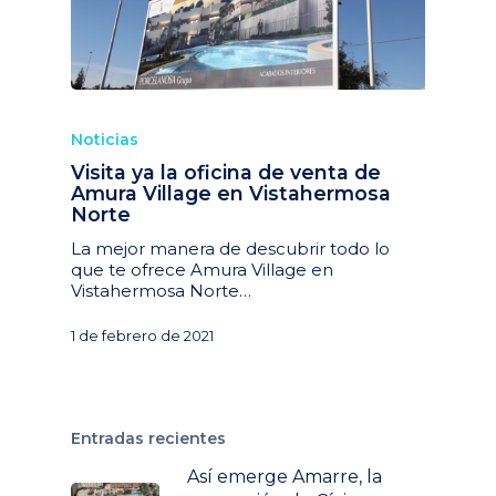
Noticias
Visita ya la oficina de venta de
Amura Village en Vistahermosa
Norte
La mejor manera de descubrir todo lo
que te ofrece Amura Village en
Vistahermosa Norte…
1 de febrero de 2021
Entradas recientes
Así emerge Amarre, la