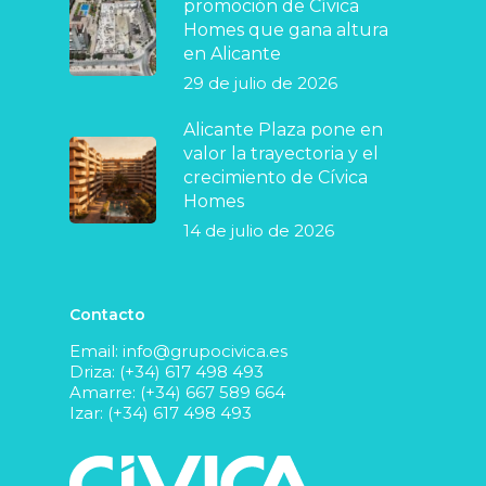
promoción de Cívica
Homes que gana altura
en Alicante
29 de julio de 2026
Alicante Plaza pone en
valor la trayectoria y el
crecimiento de Cívica
Homes
14 de julio de 2026
Contacto
Email:
info@grupocivica.es
Driza: (+34) 617 498 493
Amarre: (+34) 667 589 664
Izar: (+34) 617 498 493