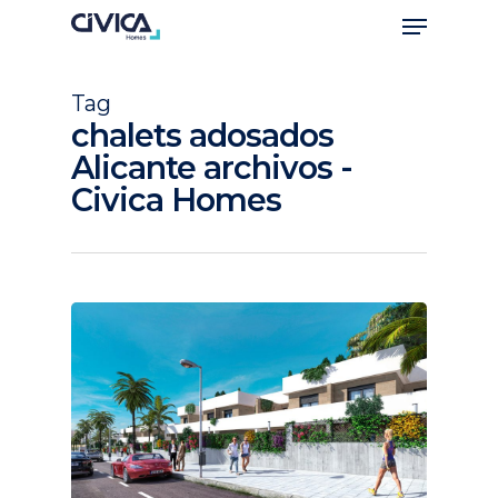
Tag
chalets adosados
Alicante archivos -
Civica Homes