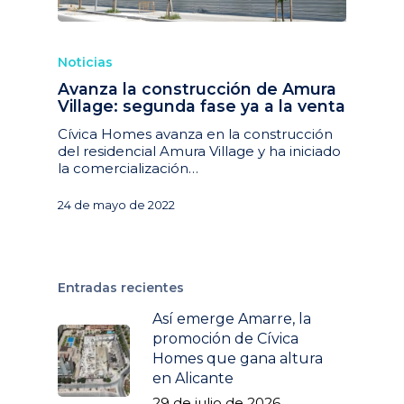
Noticias
Avanza la construcción de Amura
Village: segunda fase ya a la venta
Cívica Homes avanza en la construcción
del residencial Amura Village y ha iniciado
la comercialización…
24 de mayo de 2022
Entradas recientes
Así emerge Amarre, la
promoción de Cívica
Homes que gana altura
en Alicante
29 de julio de 2026