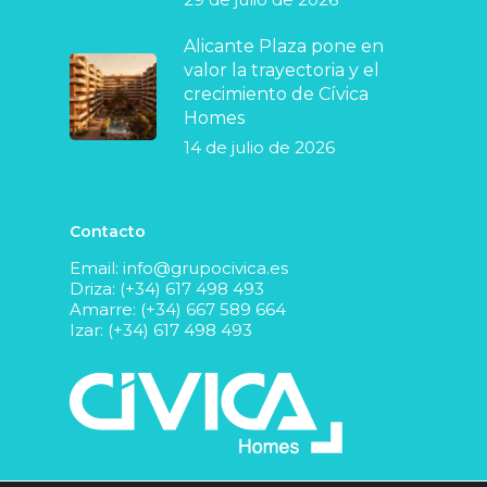
Alicante Plaza pone en
valor la trayectoria y el
crecimiento de Cívica
Homes
14 de julio de 2026
Contacto
Email:
info@grupocivica.es
Driza: (+34) 617 498 493
Amarre: (+34) 667 589 664
Izar: (+34) 617 498 493