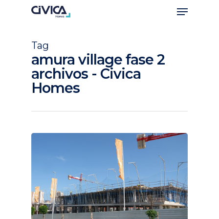
Tag
amura village fase 2
archivos - Civica
Homes